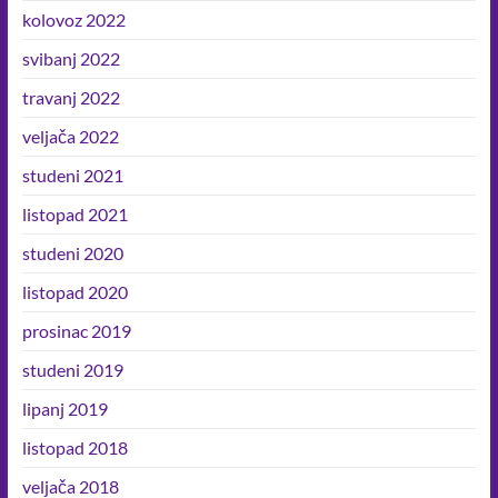
kolovoz 2022
svibanj 2022
travanj 2022
veljača 2022
studeni 2021
listopad 2021
studeni 2020
listopad 2020
prosinac 2019
studeni 2019
lipanj 2019
listopad 2018
veljača 2018