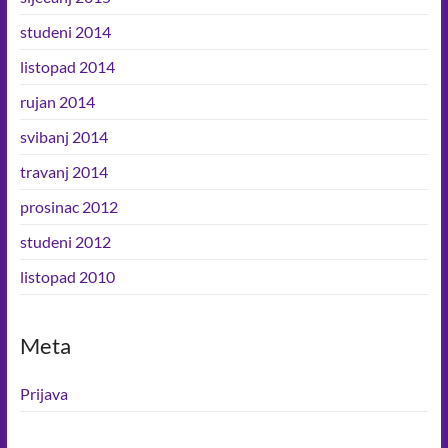
studeni 2014
listopad 2014
rujan 2014
svibanj 2014
travanj 2014
prosinac 2012
studeni 2012
listopad 2010
Meta
Prijava