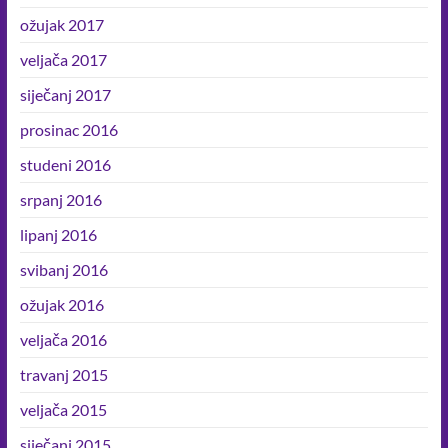
ožujak 2017
veljača 2017
siječanj 2017
prosinac 2016
studeni 2016
srpanj 2016
lipanj 2016
svibanj 2016
ožujak 2016
veljača 2016
travanj 2015
veljača 2015
siječanj 2015