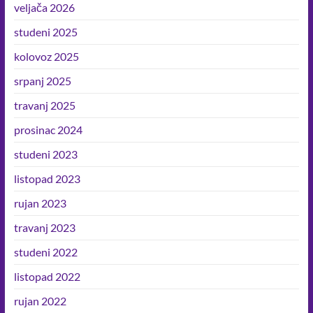
veljača 2026
studeni 2025
kolovoz 2025
srpanj 2025
travanj 2025
prosinac 2024
studeni 2023
listopad 2023
rujan 2023
travanj 2023
studeni 2022
listopad 2022
rujan 2022