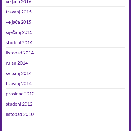
veljača 2016
travanj 2015
veljača 2015
siječanj 2015
studeni 2014
listopad 2014
rujan 2014
svibanj 2014
travanj 2014
prosinac 2012
studeni 2012
listopad 2010