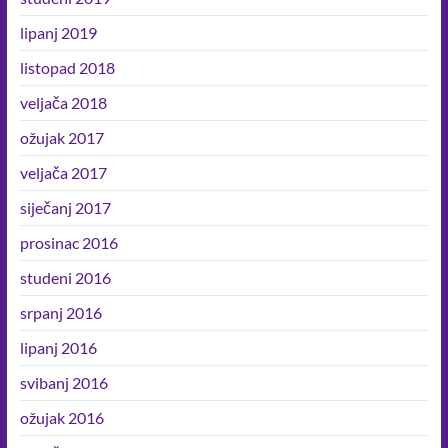
lipanj 2019
listopad 2018
veljača 2018
ožujak 2017
veljača 2017
siječanj 2017
prosinac 2016
studeni 2016
srpanj 2016
lipanj 2016
svibanj 2016
ožujak 2016