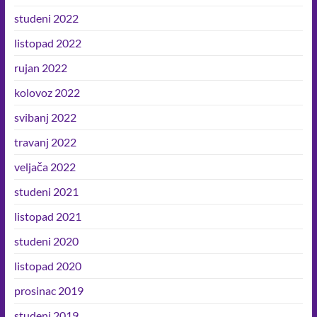
studeni 2022
listopad 2022
rujan 2022
kolovoz 2022
svibanj 2022
travanj 2022
veljača 2022
studeni 2021
listopad 2021
studeni 2020
listopad 2020
prosinac 2019
studeni 2019