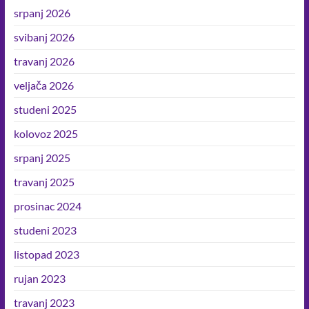
srpanj 2026
svibanj 2026
travanj 2026
veljača 2026
studeni 2025
kolovoz 2025
srpanj 2025
travanj 2025
prosinac 2024
studeni 2023
listopad 2023
rujan 2023
travanj 2023