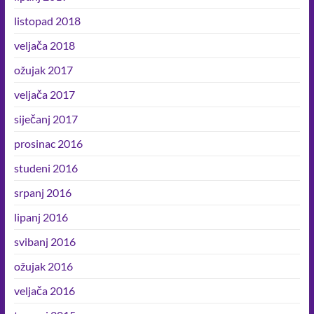
listopad 2018
veljača 2018
ožujak 2017
veljača 2017
siječanj 2017
prosinac 2016
studeni 2016
srpanj 2016
lipanj 2016
svibanj 2016
ožujak 2016
veljača 2016