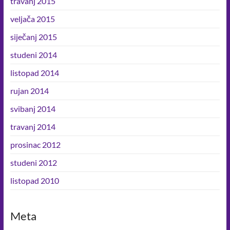
travanj 2015
veljača 2015
siječanj 2015
studeni 2014
listopad 2014
rujan 2014
svibanj 2014
travanj 2014
prosinac 2012
studeni 2012
listopad 2010
Meta