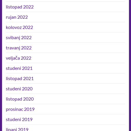
listopad 2022
rujan 2022
kolovoz 2022
svibanj 2022
travanj 2022
veljača 2022
studeni 2021
listopad 2021
studeni 2020
listopad 2020
prosinac 2019
studeni 2019
lipanj 2019