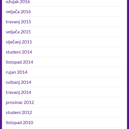
ožujak 2016
veljača 2016
travanj 2015
veljača 2015
siječanj 2015
studeni 2014
listopad 2014
rujan 2014
svibanj 2014
travanj 2014
prosinac 2012
studeni 2012
listopad 2010