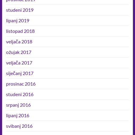
studeni 2019
lipanj 2019
listopad 2018
veljača 2018
ožujak 2017
veljača 2017
siječanj 2017
prosinac 2016
studeni 2016
srpanj 2016
lipanj 2016
svibanj 2016