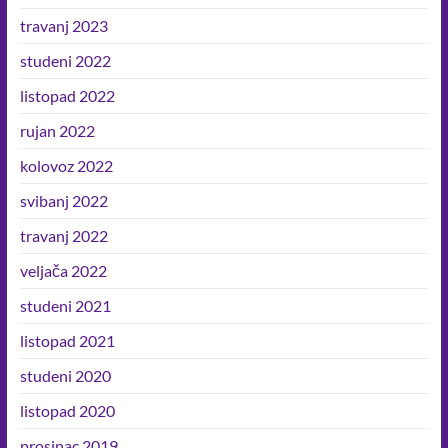
travanj 2023
studeni 2022
listopad 2022
rujan 2022
kolovoz 2022
svibanj 2022
travanj 2022
veljača 2022
studeni 2021
listopad 2021
studeni 2020
listopad 2020
prosinac 2019