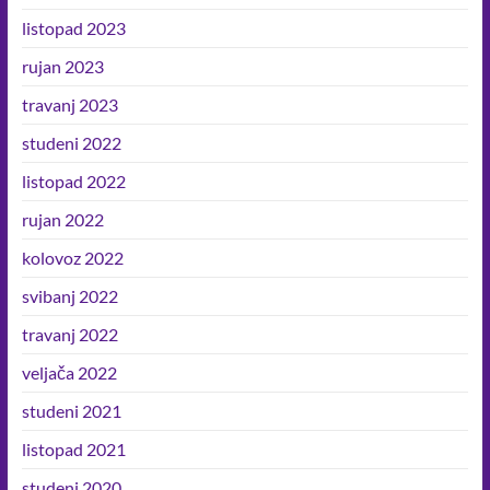
listopad 2023
rujan 2023
travanj 2023
studeni 2022
listopad 2022
rujan 2022
kolovoz 2022
svibanj 2022
travanj 2022
veljača 2022
studeni 2021
listopad 2021
studeni 2020