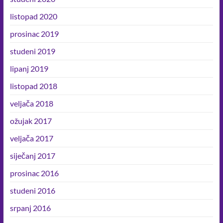
listopad 2020
prosinac 2019
studeni 2019
lipanj 2019
listopad 2018
veljača 2018
ožujak 2017
veljača 2017
siječanj 2017
prosinac 2016
studeni 2016
srpanj 2016