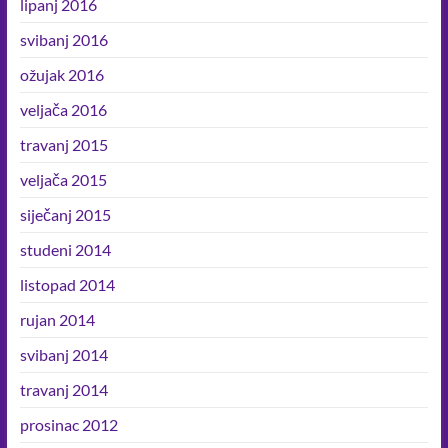
lipanj 2016
svibanj 2016
ožujak 2016
veljača 2016
travanj 2015
veljača 2015
siječanj 2015
studeni 2014
listopad 2014
rujan 2014
svibanj 2014
travanj 2014
prosinac 2012